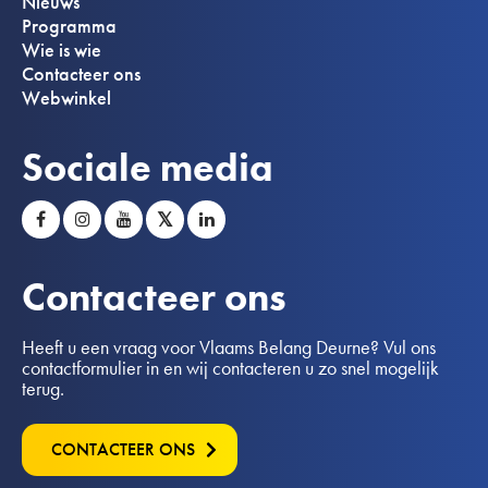
Nieuws
Programma
Wie is wie
Contacteer ons
Webwinkel
Sociale media
𝕏
Contacteer ons
Heeft u een vraag voor Vlaams Belang Deurne? Vul ons
contactformulier in en wij contacteren u zo snel mogelijk
terug.
CONTACTEER ONS