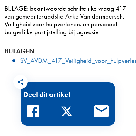
BIJLAGE: beantwoorde schriftelijke vraag 417
van gemeenteraadslid Anke Van dermeersch:
Veiligheid voor hulpverleners en personeel –
burgerlijke partijstelling bij agressie
BIJLAGEN
SV_AVDM_417_Veiligheid_voor_hulpverlener
Deel dit artikel