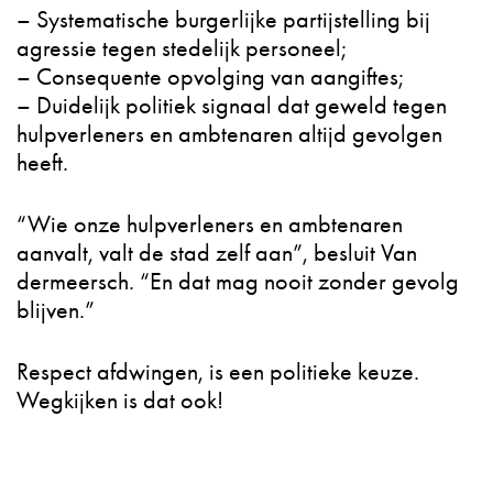
– Systematische burgerlijke partijstelling bij
agressie tegen stedelijk personeel;
– Consequente opvolging van aangiftes;
– Duidelijk politiek signaal dat geweld tegen
hulpverleners en ambtenaren altijd gevolgen
heeft.
“Wie onze hulpverleners en ambtenaren
aanvalt, valt de stad zelf aan”, besluit Van
dermeersch. “En dat mag nooit zonder gevolg
blijven.”
Respect afdwingen, is een politieke keuze.
Wegkijken is dat ook!