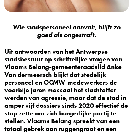
Wie stadspersoneel aanvalt, blijft zo
goed als ongestraft.
Uit antwoorden van het Antwerpse
stadsbestuur op schriftelijke vragen van
Vlaams Belang-gemeenteraadslid Anke
Van dermeersch blijkt dat stedelijk
personeel en OCMW-medewerkers de
voorbije jaren massaal het slachtoffer
werden van agressie, maar dat de stad in
amper vijf dossiers sinds 2020 effectief de
stap zette om zich burgerlijke partij te
stellen. Vlaams Belang spreekt van een
totaal gebrek aan ruggengraat en een