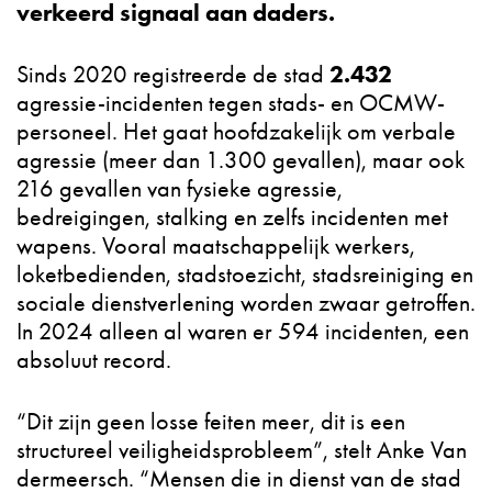
verkeerd signaal aan daders.
2.432
Sinds 2020 registreerde de stad
agressie-incidenten tegen stads- en OCMW-
personeel. Het gaat hoofdzakelijk om verbale
agressie (meer dan 1.300 gevallen), maar ook
216 gevallen van fysieke agressie,
bedreigingen, stalking en zelfs incidenten met
wapens. Vooral maatschappelijk werkers,
loketbedienden, stadstoezicht, stadsreiniging en
sociale dienstverlening worden zwaar getroffen.
In 2024 alleen al waren er 594 incidenten, een
absoluut record.
“Dit zijn geen losse feiten meer, dit is een
structureel veiligheidsprobleem”, stelt Anke Van
dermeersch. “Mensen die in dienst van de stad