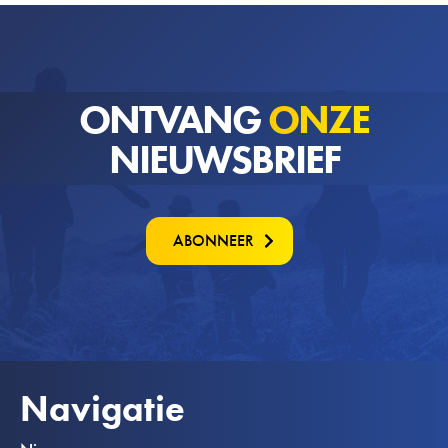
ONTVANG
ONZE
NIEUWSBRIEF
ABONNEER
Navigatie