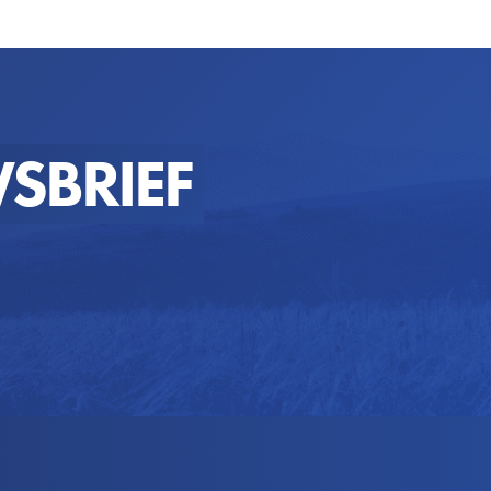
SBRIEF