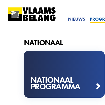
NIEUWS
PROG
NATIONAAL
NATIONAAL
PROGRAMMA