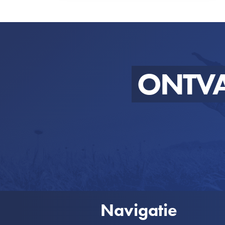
ONTV
Navigatie