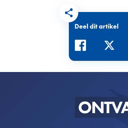
Deel dit artikel
ONTV