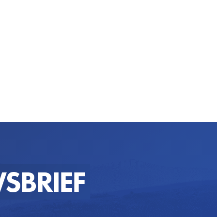
SBRIEF