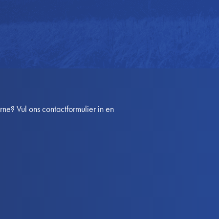
e? Vul ons contactformulier in en